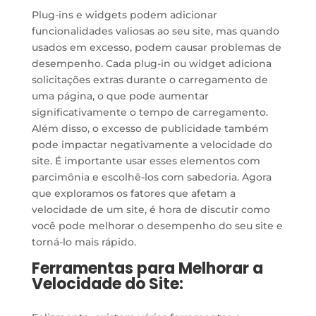
Plug-ins e widgets podem adicionar
funcionalidades valiosas ao seu site, mas quando
usados em excesso, podem causar problemas de
desempenho. Cada plug-in ou widget adiciona
solicitações extras durante o carregamento de
uma página, o que pode aumentar
significativamente o tempo de carregamento.
Além disso, o excesso de publicidade também
pode impactar negativamente a velocidade do
site. É importante usar esses elementos com
parcimônia e escolhê-los com sabedoria. Agora
que exploramos os fatores que afetam a
velocidade de um site, é hora de discutir como
você pode melhorar o desempenho do seu site e
torná-lo mais rápido.
Ferramentas para Melhorar a
Velocidade do Site: