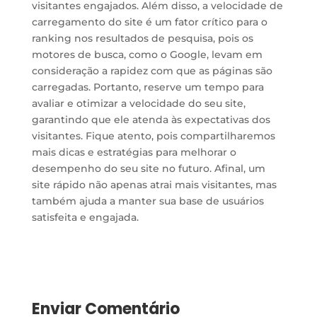
visitantes engajados. Além disso, a velocidade de
carregamento do site é um fator crítico para o
ranking nos resultados de pesquisa, pois os
motores de busca, como o Google, levam em
consideração a rapidez com que as páginas são
carregadas. Portanto, reserve um tempo para
avaliar e otimizar a velocidade do seu site,
garantindo que ele atenda às expectativas dos
visitantes. Fique atento, pois compartilharemos
mais dicas e estratégias para melhorar o
desempenho do seu site no futuro. Afinal, um
site rápido não apenas atrai mais visitantes, mas
também ajuda a manter sua base de usuários
satisfeita e engajada.
Enviar Comentário