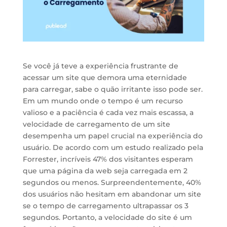
Se você já teve a experiência frustrante de
acessar um site que demora uma eternidade
para carregar, sabe o quão irritante isso pode ser.
Em um mundo onde o tempo é um recurso
valioso e a paciência é cada vez mais escassa, a
velocidade de carregamento de um site
desempenha um papel crucial na experiência do
usuário. De acordo com um estudo realizado pela
Forrester, incríveis 47% dos visitantes esperam
que uma página da web seja carregada em 2
segundos ou menos. Surpreendentemente, 40%
dos usuários não hesitam em abandonar um site
se o tempo de carregamento ultrapassar os 3
segundos. Portanto, a velocidade do site é um