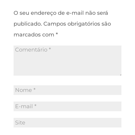
O seu endereço de e-mail não será
publicado.
Campos obrigatórios são
marcados com
*