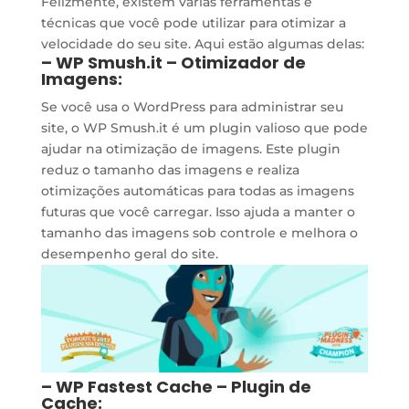
Felizmente, existem várias ferramentas e
técnicas que você pode utilizar para otimizar a
velocidade do seu site. Aqui estão algumas delas:
– WP Smush.it – Otimizador de
Imagens:
Se você usa o WordPress para administrar seu
site, o WP Smush.it é um plugin valioso que pode
ajudar na otimização de imagens. Este plugin
reduz o tamanho das imagens e realiza
otimizações automáticas para todas as imagens
futuras que você carregar. Isso ajuda a manter o
tamanho das imagens sob controle e melhora o
desempenho geral do site.
– WP Fastest Cache – Plugin de
Cache: