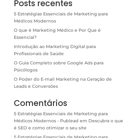
Posts recentes
5 Estratégias Essenciais de Marketing para
Médicos Modernos
O que é Marketing Médico e Por Que é
Essencial?
Introdução ao Marketing Digital para
Profissionais de Saúde
O Guia Completo sobre Google Ads para
Psicólogos
O Poder do E-mail Marketing na Geração de
Leads e Conversões
Comentários
5 Estratégias Essenciais de Marketing para
Médicos Modernos - Publead
em
Descubra o que
é SEO e como otimizar o seu site
5 Estratégias Essenciais de Marketing para