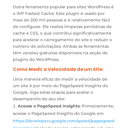
Outra ferramenta popular para sites WordPress é
o WP Fastest Cache. Este plugin é usado por
mais de 200 mil pessoas e é relativamente fácil
de configurar. Ele realiza limpezas periódicas de
cache e CSS, o que contribui significativamente
para acelerar o carregamento do site e reduzir o
número de solicitações. Ambas as ferramentas
têm versões gratuitas disponíveis na seção de
plugins do WordPress.
Como Medir a Velocidade de um Site:
Uma maneira eficaz de medir a velocidade de
um site é por meio do PageSpeed Insights do
Google. Siga estas etapas para avaliar o
desempenho do seu site:
Acesse o PageSpeed Insights:
Primeiramente,
acesse o PageSpeed Insights do Google em
https://developers.google.com/speed/pagespeed