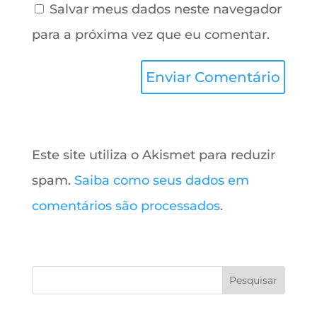
Salvar meus dados neste navegador
para a próxima vez que eu comentar.
Este site utiliza o Akismet para reduzir
spam.
Saiba como seus dados em
comentários são processados
.
Pesquisar