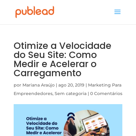
Otimize a Velocidade
do Seu Site: Como
Medir e Acelerar o
Carregamento
por
Mariana Araújo
|
ago 20, 2019
|
Marketing Para
Empreendedores
,
Sem categoria
|
0 Comentários