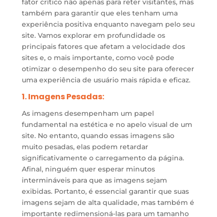
fator crítico não apenas para reter visitantes, mas
também para garantir que eles tenham uma
experiência positiva enquanto navegam pelo seu
site. Vamos explorar em profundidade os
principais fatores que afetam a velocidade dos
sites e, o mais importante, como você pode
otimizar o desempenho do seu site para oferecer
uma experiência de usuário mais rápida e eficaz.
1. Imagens Pesadas:
As imagens desempenham um papel
fundamental na estética e no apelo visual de um
site. No entanto, quando essas imagens são
muito pesadas, elas podem retardar
significativamente o carregamento da página.
Afinal, ninguém quer esperar minutos
intermináveis para que as imagens sejam
exibidas. Portanto, é essencial garantir que suas
imagens sejam de alta qualidade, mas também é
importante redimensioná-las para um tamanho