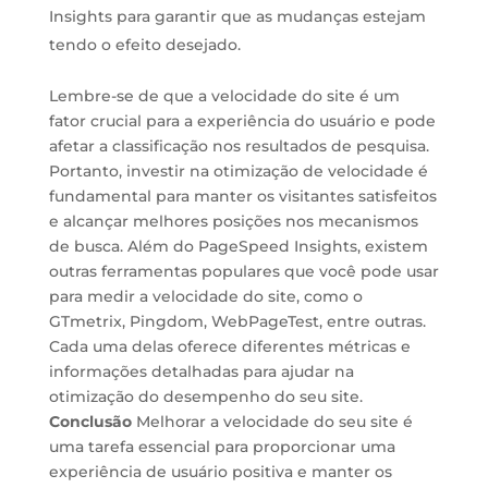
Insights para garantir que as mudanças estejam
tendo o efeito desejado.
Lembre-se de que a velocidade do site é um
fator crucial para a experiência do usuário e pode
afetar a classificação nos resultados de pesquisa.
Portanto, investir na otimização de velocidade é
fundamental para manter os visitantes satisfeitos
e alcançar melhores posições nos mecanismos
de busca. Além do PageSpeed Insights, existem
outras ferramentas populares que você pode usar
para medir a velocidade do site, como o
GTmetrix, Pingdom, WebPageTest, entre outras.
Cada uma delas oferece diferentes métricas e
informações detalhadas para ajudar na
otimização do desempenho do seu site.
Conclusão
Melhorar a velocidade do seu site é
uma tarefa essencial para proporcionar uma
experiência de usuário positiva e manter os