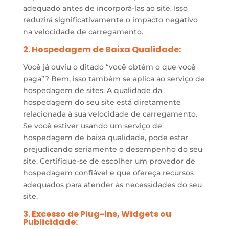
adequado antes de incorporá-las ao site. Isso
reduzirá significativamente o impacto negativo
na velocidade de carregamento.
2. Hospedagem de Baixa Qualidade:
Você já ouviu o ditado “você obtém o que você
paga”? Bem, isso também se aplica ao serviço de
hospedagem de sites. A qualidade da
hospedagem do seu site está diretamente
relacionada à sua velocidade de carregamento.
Se você estiver usando um serviço de
hospedagem de baixa qualidade, pode estar
prejudicando seriamente o desempenho do seu
site. Certifique-se de escolher um provedor de
hospedagem confiável e que ofereça recursos
adequados para atender às necessidades do seu
site.
3. Excesso de Plug-ins, Widgets ou
Publicidade: