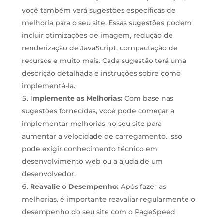
você também verá sugestões específicas de
melhoria para o seu site. Essas sugestões podem
incluir otimizações de imagem, redução de
renderização de JavaScript, compactação de
recursos e muito mais. Cada sugestão terá uma
descrição detalhada e instruções sobre como
implementá-la.
Implemente as Melhorias:
Com base nas
sugestões fornecidas, você pode começar a
implementar melhorias no seu site para
aumentar a velocidade de carregamento. Isso
pode exigir conhecimento técnico em
desenvolvimento web ou a ajuda de um
desenvolvedor.
Reavalie o Desempenho:
Após fazer as
melhorias, é importante reavaliar regularmente o
desempenho do seu site com o PageSpeed