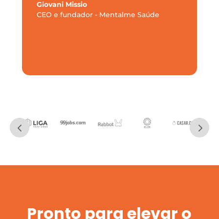
Giovani Missio
CEO e fundador - Mentalme Saúde
Pronto para elevar o