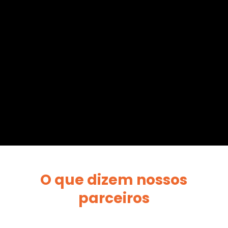
O que dizem nossos
parceiros