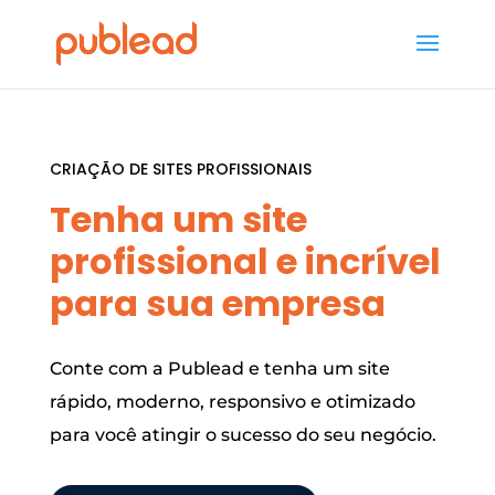
CRIAÇÃO DE SITES PROFISSIONAIS
Tenha um site
profissional e incrível
para sua empresa
Conte com a Publead e tenha um site
rápido, moderno, responsivo e otimizado
para você atingir o sucesso do seu negócio.