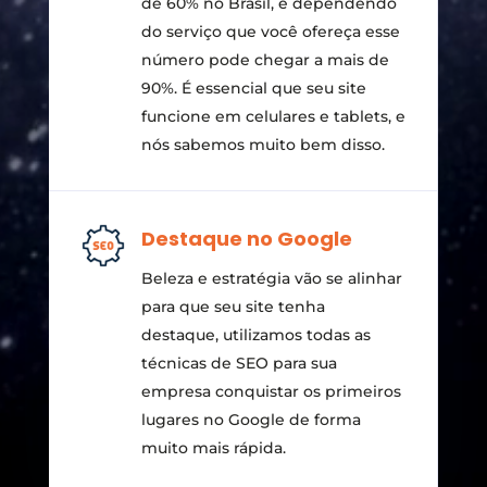
de 60% no Brasil, e dependendo
do serviço que você ofereça esse
número pode chegar a mais de
90%. É essencial que seu site
funcione em celulares e tablets, e
nós sabemos muito bem disso.
Destaque no Google
Beleza e estratégia vão se alinhar
para que seu site tenha
destaque, utilizamos todas as
técnicas de SEO para sua
empresa conquistar os primeiros
lugares no Google de forma
muito mais rápida.