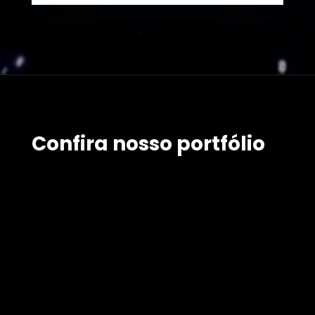
Confira nosso portfólio