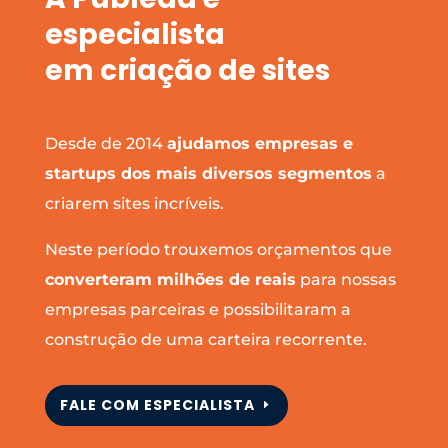
especialista
em criação de sites
Desde de 2014
ajudamos empresas e
startups dos mais diversos segmentos
a
criarem sites incríveis.
Neste período trouxemos orçamentos que
converteram milhões de reais
para nossas
empresas parceiras e possibilitaram a
construção de uma carteira recorrente.
FALE COM ESPECIALISTA