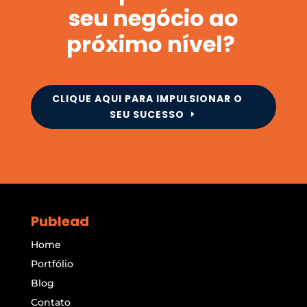
seu negócio ao
próximo nível?
CLIQUE AQUI PARA IMPULSIONAR O
SEU SUCESSO
Publead
Home
Portfólio
Blog
Contato