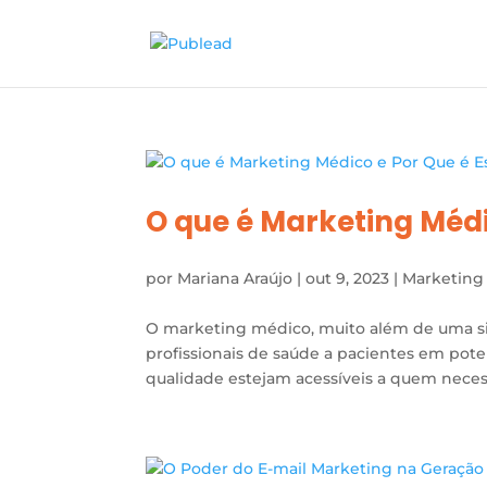
O que é Marketing Médi
por
Mariana Araújo
|
out 9, 2023
|
Marketing
O marketing médico, muito além de uma si
profissionais de saúde a pacientes em pot
qualidade estejam acessíveis a quem neces