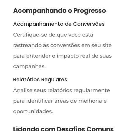
Acompanhando o Progresso
Acompanhamento de Conversões
Certifique-se de que você está
rastreando as conversões em seu site
para entender o impacto real de suas
campanhas.
Relatórios Regulares
Analise seus relatórios regularmente
para identificar áreas de melhoria e
oportunidades.
Lidando com Desafios Comuns