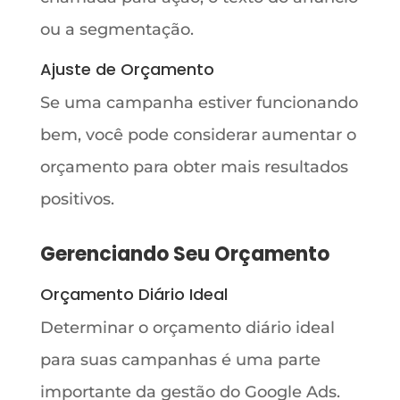
ou a segmentação.
Ajuste de Orçamento
Se uma campanha estiver funcionando
bem, você pode considerar aumentar o
orçamento para obter mais resultados
positivos.
Gerenciando Seu Orçamento
Orçamento Diário Ideal
Determinar o orçamento diário ideal
para suas campanhas é uma parte
importante da gestão do Google Ads.