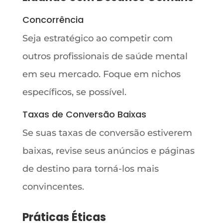
Concorrência
Seja estratégico ao competir com
outros profissionais de saúde mental
em seu mercado. Foque em nichos
específicos, se possível.
Taxas de Conversão Baixas
Se suas taxas de conversão estiverem
baixas, revise seus anúncios e páginas
de destino para torná-los mais
convincentes.
Práticas Éticas