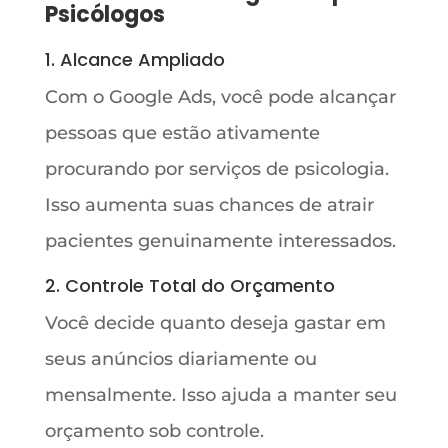
Psicólogos
1. Alcance Ampliado
Com o Google Ads, você pode alcançar
pessoas que estão ativamente
procurando por serviços de psicologia.
Isso aumenta suas chances de atrair
pacientes genuinamente interessados.
2. Controle Total do Orçamento
Você decide quanto deseja gastar em
seus anúncios diariamente ou
mensalmente. Isso ajuda a manter seu
orçamento sob controle.