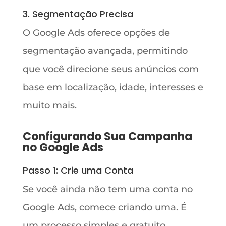
3. Segmentação Precisa
O Google Ads oferece opções de
segmentação avançada, permitindo
que você direcione seus anúncios com
base em localização, idade, interesses e
muito mais.
Configurando Sua Campanha
no Google Ads
Passo 1: Crie uma Conta
Se você ainda não tem uma conta no
Google Ads, comece criando uma. É
um processo simples e gratuito.