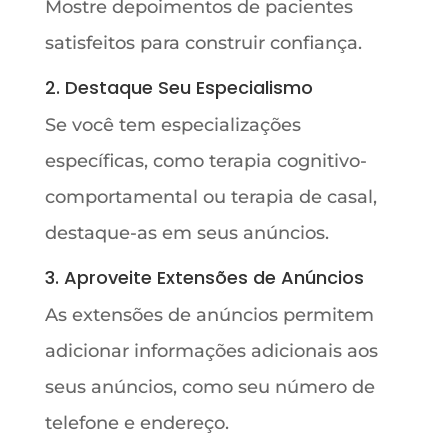
Mostre depoimentos de pacientes
satisfeitos para construir confiança.
2. Destaque Seu Especialismo
Se você tem especializações
específicas, como terapia cognitivo-
comportamental ou terapia de casal,
destaque-as em seus anúncios.
3. Aproveite Extensões de Anúncios
As extensões de anúncios permitem
adicionar informações adicionais aos
seus anúncios, como seu número de
telefone e endereço.