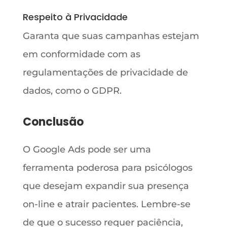
Respeito à Privacidade
Garanta que suas campanhas estejam
em conformidade com as
regulamentações de privacidade de
dados, como o GDPR.
Conclusão
O Google Ads pode ser uma
ferramenta poderosa para psicólogos
que desejam expandir sua presença
on-line e atrair pacientes. Lembre-se
de que o sucesso requer paciência,