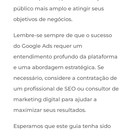
público mais amplo e atingir seus
objetivos de negócios.
Lembre-se sempre de que o sucesso
do Google Ads requer um
entendimento profundo da plataforma
e uma abordagem estratégica. Se
necessário, considere a contratação de
um profissional de SEO ou consultor de
marketing digital para ajudar a
maximizar seus resultados.
Esperamos que este guia tenha sido