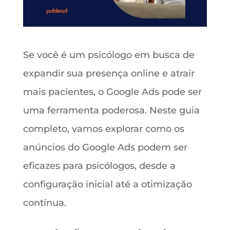
Se você é um psicólogo em busca de
expandir sua presença online e atrair
mais pacientes, o Google Ads pode ser
uma ferramenta poderosa. Neste guia
completo, vamos explorar como os
anúncios do Google Ads podem ser
eficazes para psicólogos, desde a
configuração inicial até a otimização
contínua.