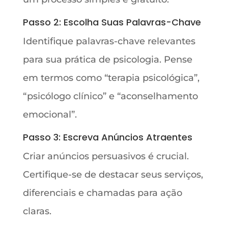
Passo 2: Escolha Suas Palavras-Chave
Identifique palavras-chave relevantes
para sua prática de psicologia. Pense
em termos como “terapia psicológica”,
“psicólogo clínico” e “aconselhamento
emocional”.
Passo 3: Escreva Anúncios Atraentes
Criar anúncios persuasivos é crucial.
Certifique-se de destacar seus serviços,
diferenciais e chamadas para ação
claras.