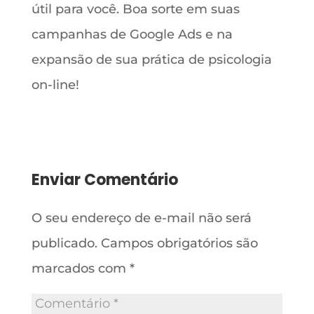
útil para você. Boa sorte em suas
campanhas de Google Ads e na
expansão de sua prática de psicologia
on-line!
Enviar Comentário
O seu endereço de e-mail não será
publicado.
Campos obrigatórios são
marcados com
*