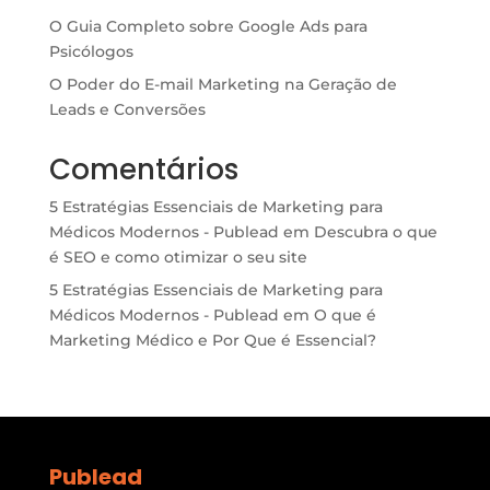
O Guia Completo sobre Google Ads para
Psicólogos
O Poder do E-mail Marketing na Geração de
Leads e Conversões
Comentários
5 Estratégias Essenciais de Marketing para
Médicos Modernos - Publead
em
Descubra o que
é SEO e como otimizar o seu site
5 Estratégias Essenciais de Marketing para
Médicos Modernos - Publead
em
O que é
Marketing Médico e Por Que é Essencial?
Publead