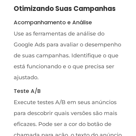
Otimizando Suas Campanhas
Acompanhamento e Análise
Use as ferramentas de análise do
Google Ads para avaliar o desempenho
de suas campanhas. Identifique o que
está funcionando e o que precisa ser
ajustado.
Teste A/B
Execute testes A/B em seus anúncios
para descobrir quais versões são mais
eficazes. Pode ser a cor do botão de
chamada para ação, o texto do anúncio