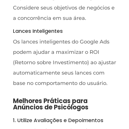
Considere seus objetivos de negócios e
a concorrência em sua área.
Lances Inteligentes
Os lances inteligentes do Google Ads
podem ajudar a maximizar o ROI
(Retorno sobre Investimento) ao ajustar
automaticamente seus lances com
base no comportamento do usuário.
Melhores Práticas para
Anúncios de Psicólogos
1. Utilize Avaliações e Depoimentos