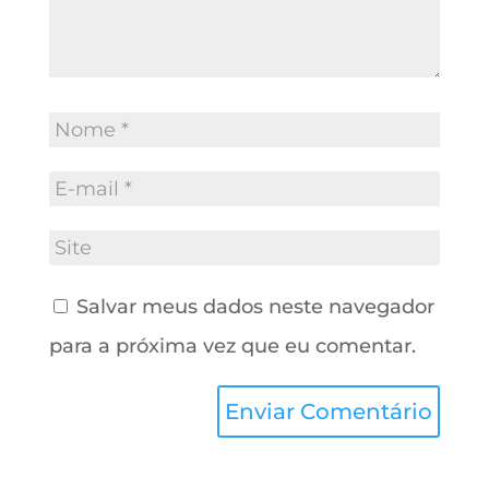
Salvar meus dados neste navegador
para a próxima vez que eu comentar.