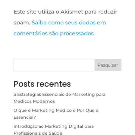
Este site utiliza o Akismet para reduzir
spam.
Saiba como seus dados em
comentários são processados
.
Pesquisar
Posts recentes
5 Estratégias Essenciais de Marketing para
Médicos Modernos
O que é Marketing Médico e Por Que é
Essencial?
Introdução ao Marketing Digital para
Profissionais de Saúde