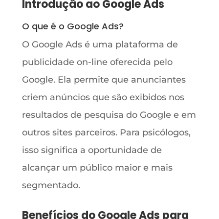
Introdução ao Google Ads
O que é o Google Ads?
O Google Ads é uma plataforma de
publicidade on-line oferecida pelo
Google. Ela permite que anunciantes
criem anúncios que são exibidos nos
resultados de pesquisa do Google e em
outros sites parceiros. Para psicólogos,
isso significa a oportunidade de
alcançar um público maior e mais
segmentado.
Benefícios do Google Ads para