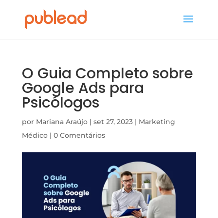
O Guia Completo sobre
Google Ads para
Psicólogos
por
Mariana Araújo
|
set 27, 2023
|
Marketing
Médico
|
0 Comentários