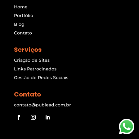
Home
Portfólio
Blog
Contato
Serviços
Criação de Sites
Links Patrocinados
Gestão de Redes Sociais
Contato
contato@publead.com.br