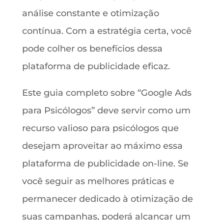
análise constante e otimização
contínua. Com a estratégia certa, você
pode colher os benefícios dessa
plataforma de publicidade eficaz.
Este guia completo sobre “Google Ads
para Psicólogos” deve servir como um
recurso valioso para psicólogos que
desejam aproveitar ao máximo essa
plataforma de publicidade on-line. Se
você seguir as melhores práticas e
permanecer dedicado à otimização de
suas campanhas, poderá alcançar um