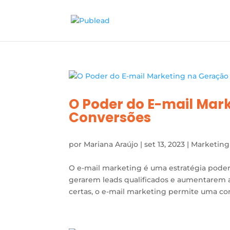
O Poder do E-mail Mar
Conversões
por
Mariana Araújo
|
set 13, 2023
|
Marketing
O e-mail marketing é uma estratégia podero
gerarem leads qualificados e aumentarem 
certas, o e-mail marketing permite uma con