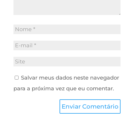
Salvar meus dados neste navegador
para a próxima vez que eu comentar.