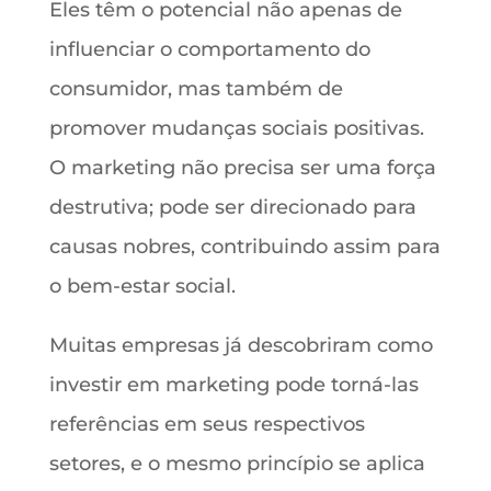
Eles têm o potencial não apenas de
influenciar o comportamento do
consumidor, mas também de
promover mudanças sociais positivas.
O marketing não precisa ser uma força
destrutiva; pode ser direcionado para
causas nobres, contribuindo assim para
o bem-estar social.
Muitas empresas já descobriram como
investir em marketing pode torná-las
referências em seus respectivos
setores, e o mesmo princípio se aplica