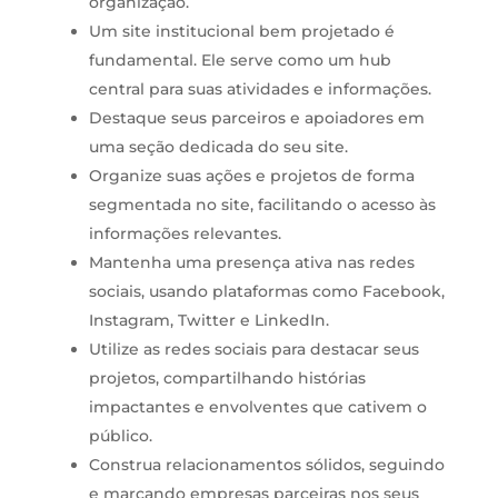
organização.
Um site institucional bem projetado é
fundamental. Ele serve como um hub
central para suas atividades e informações.
Destaque seus parceiros e apoiadores em
uma seção dedicada do seu site.
Organize suas ações e projetos de forma
segmentada no site, facilitando o acesso às
informações relevantes.
Mantenha uma presença ativa nas redes
sociais, usando plataformas como Facebook,
Instagram, Twitter e LinkedIn.
Utilize as redes sociais para destacar seus
projetos, compartilhando histórias
impactantes e envolventes que cativem o
público.
Construa relacionamentos sólidos, seguindo
e marcando empresas parceiras nos seus