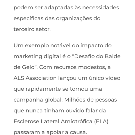
podem ser adaptadas às necessidades
específicas das organizações do
terceiro setor.
Um exemplo notável do impacto do
marketing digital é o “Desafio do Balde
de Gelo”. Com recursos modestos, a
ALS Association lançou um único vídeo
que rapidamente se tornou uma
campanha global. Milhões de pessoas
que nunca tinham ouvido falar da
Esclerose Lateral Amiotrófica (ELA)
passaram a apoiar a causa.