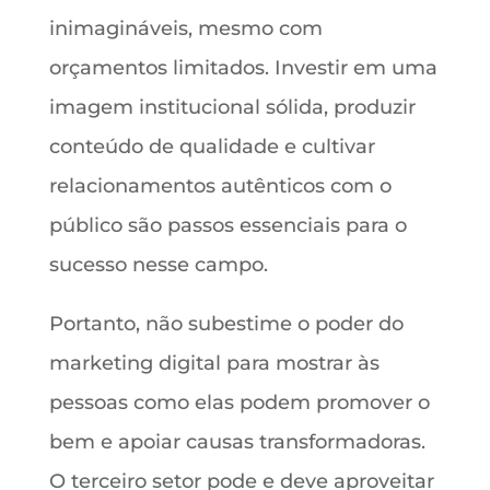
inimagináveis, mesmo com
orçamentos limitados. Investir em uma
imagem institucional sólida, produzir
conteúdo de qualidade e cultivar
relacionamentos autênticos com o
público são passos essenciais para o
sucesso nesse campo.
Portanto, não subestime o poder do
marketing digital para mostrar às
pessoas como elas podem promover o
bem e apoiar causas transformadoras.
O terceiro setor pode e deve aproveitar