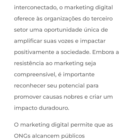
interconectado, o marketing digital
oferece às organizações do terceiro
setor uma oportunidade única de
amplificar suas vozes e impactar
positivamente a sociedade. Embora a
resistência ao marketing seja
compreensível, é importante
reconhecer seu potencial para
promover causas nobres e criar um
impacto duradouro.
O marketing digital permite que as
ONGs alcancem públicos