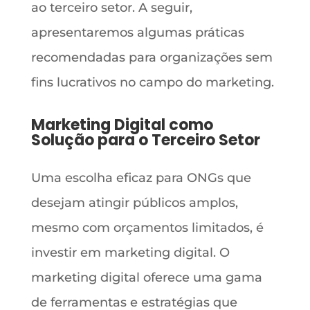
ao terceiro setor. A seguir,
apresentaremos algumas práticas
recomendadas para organizações sem
fins lucrativos no campo do marketing.
Marketing Digital como
Solução para o Terceiro Setor
Uma escolha eficaz para ONGs que
desejam atingir públicos amplos,
mesmo com orçamentos limitados, é
investir em marketing digital. O
marketing digital oferece uma gama
de ferramentas e estratégias que