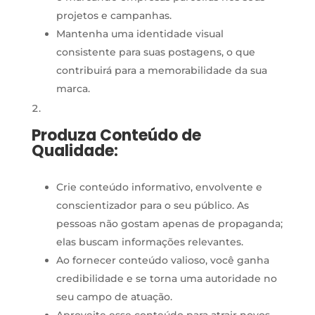
projetos e campanhas.
Mantenha uma identidade visual
consistente para suas postagens, o que
contribuirá para a memorabilidade da sua
marca.
Produza Conteúdo de
Qualidade:
Crie conteúdo informativo, envolvente e
conscientizador para o seu público. As
pessoas não gostam apenas de propaganda;
elas buscam informações relevantes.
Ao fornecer conteúdo valioso, você ganha
credibilidade e se torna uma autoridade no
seu campo de atuação.