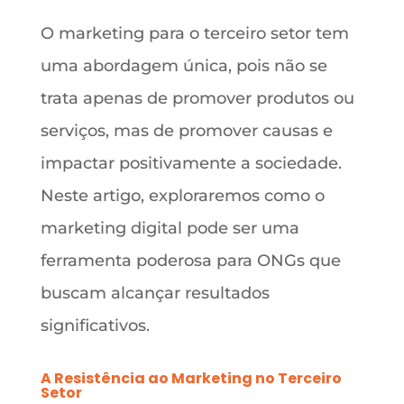
O marketing para o terceiro setor tem
uma abordagem única, pois não se
trata apenas de promover produtos ou
serviços, mas de promover causas e
impactar positivamente a sociedade.
Neste artigo, exploraremos como o
marketing digital pode ser uma
ferramenta poderosa para ONGs que
buscam alcançar resultados
significativos.
A Resistência ao Marketing no Terceiro
Setor