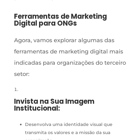
Ferramentas de Marketing
Digital para ONGs
Agora, vamos explorar algumas das
ferramentas de marketing digital mais
indicadas para organizações do terceiro
setor:
Invista na Sua Imagem
Institucional:
Desenvolva uma identidade visual que
transmita os valores e a missão da sua