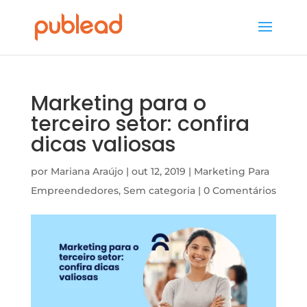
Marketing para o
terceiro setor: confira
dicas valiosas
por
Mariana Araújo
|
out 12, 2019
|
Marketing Para
Empreendedores
,
Sem categoria
|
0 Comentários