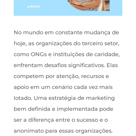
No mundo em constante mudança de
hoje, as organizações do terceiro setor,
como ONGs e instituições de caridade,
enfrentam desafios significativos. Elas
competem por atenção, recursos e
apoio em um cenário cada vez mais
lotado. Uma estratégia de marketing
bem definida e implementada pode
ser a diferença entre o sucesso e o
anonimato para essas organizações.