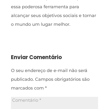
essa poderosa ferramenta para
alcançar seus objetivos sociais e tornar
o mundo um lugar melhor.
Enviar Comentário
O seu endereço de e-mail não será
publicado.
Campos obrigatórios são
marcados com
*