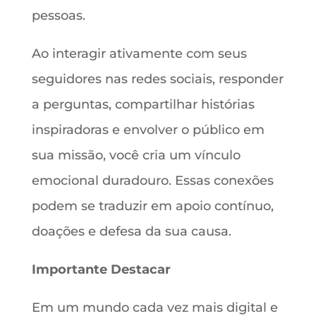
pessoas.
Ao interagir ativamente com seus
seguidores nas redes sociais, responder
a perguntas, compartilhar histórias
inspiradoras e envolver o público em
sua missão, você cria um vínculo
emocional duradouro. Essas conexões
podem se traduzir em apoio contínuo,
doações e defesa da sua causa.
Importante Destacar
Em um mundo cada vez mais digital e