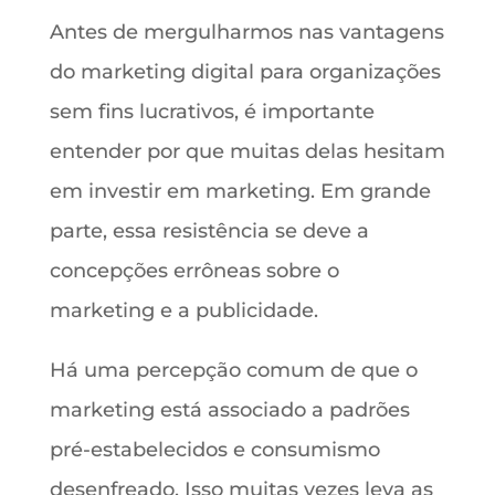
Antes de mergulharmos nas vantagens
do marketing digital para organizações
sem fins lucrativos, é importante
entender por que muitas delas hesitam
em investir em marketing. Em grande
parte, essa resistência se deve a
concepções errôneas sobre o
marketing e a publicidade.
Há uma percepção comum de que o
marketing está associado a padrões
pré-estabelecidos e consumismo
desenfreado. Isso muitas vezes leva as