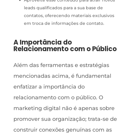
Aproveite esse conteúdo para atrair novos
leads qualificados para a sua base de
contatos, oferecendo materiais exclusivos
em troca de informações de contato.
A Importância do
Relacionamento com o Público
Além das ferramentas e estratégias
mencionadas acima, é fundamental
enfatizar a importância do
relacionamento com o público. O
marketing digital não é apenas sobre
promover sua organização; trata-se de
construir conexões genuínas com as