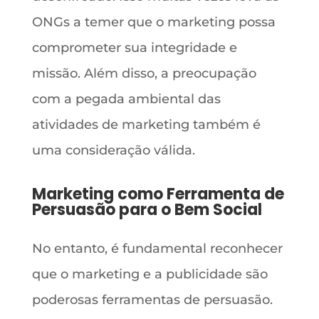
ONGs a temer que o marketing possa
comprometer sua integridade e
missão. Além disso, a preocupação
com a pegada ambiental das
atividades de marketing também é
uma consideração válida.
Marketing como Ferramenta de
Persuasão para o Bem Social
No entanto, é fundamental reconhecer
que o marketing e a publicidade são
poderosas ferramentas de persuasão.