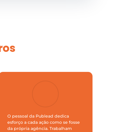
ros
O pessoal da Publead dedica
esforço a cada ação como se fosse
da própria agência. Trabalham