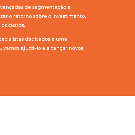
 avançadas de segmentação e
ar o retorno sobre o investimento,
os custos.
ecialistas dedicados e uma
 vamos ajudá-lo a alcançar novos