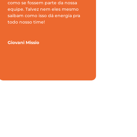
como se fossem parte da nossa
equipe. Talvez nem eles mesmo
saibam como isso dá energia pra
todo nosso time!
Giovani Missio