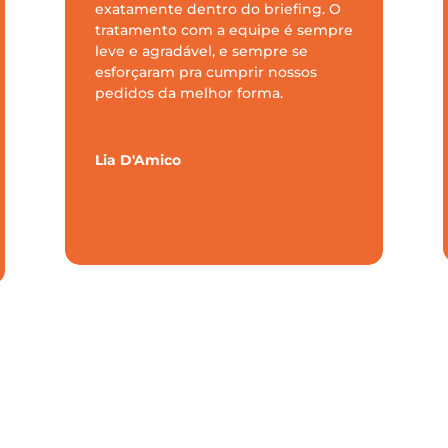
exatamente dentro do briefing. O
tratamento com a equipe é sempre
leve e agradável, e sempre se
esforçaram pra cumprir nossos
pedidos da melhor forma.
Lia D'Amico