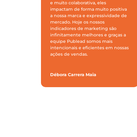
e muito colaborativa, eles
impactam de forma muito positiva
a nossa marca e expressividade de
mercado. Hoje os nossos
indicadores de marketing são
infinitamente melhores e graças a
equipe Publead somos mais
intencionais e eficientes em nossas
ações de vendas.
Débora Carrera Maia