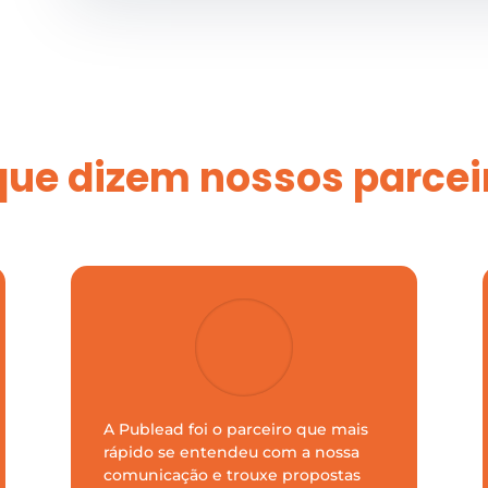
que dizem nossos parcei
A Publead foi o parceiro que mais
rápido se entendeu com a nossa
comunicação e trouxe propostas