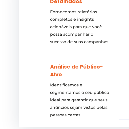
Detalhados
Fornecemos relatórios
completos e insights
acionáveis para que você
possa acompanhar o
sucesso de suas campanhas.
Análise de Público-
Alvo
Identificamos e
segmentamos o seu público
ideal para garantir que seus
anúncios sejam vistos pelas
pessoas certas.