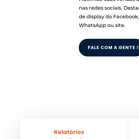
nas redes sociais. Desta
de display do Facebook,
WhatsApp ou site.
FALE COM A GENTE
Relatórios