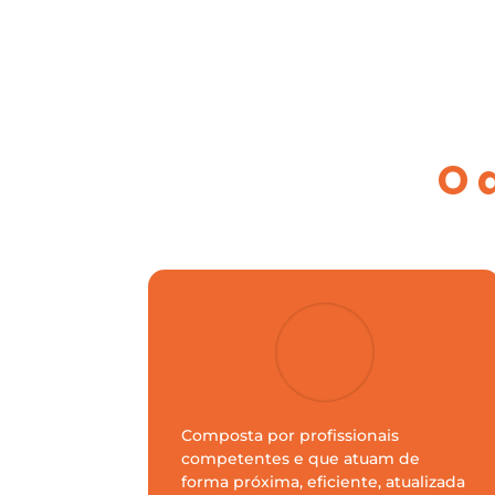
O 
Composta por profissionais
competentes e que atuam de
forma próxima, eficiente, atualizada