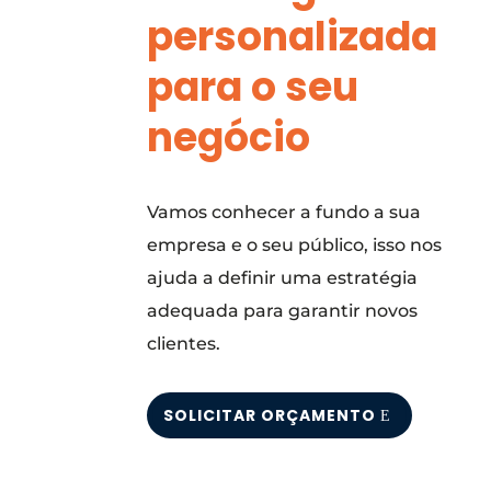
personalizada
para o seu
negócio
Vamos conhecer a fundo a sua
empresa e o seu público, isso nos
ajuda a definir uma estratégia
adequada para garantir novos
clientes.
SOLICITAR ORÇAMENTO