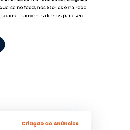
que-se no feed, nos Stories e na rede
 criando caminhos diretos para seu
Criação de Anúncios