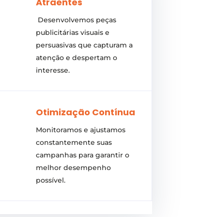
Atraentes
Desenvolvemos peças
publicitárias visuais e
persuasivas que capturam a
atenção e despertam o
interesse.
Otimização Contínua
Monitoramos e ajustamos
constantemente suas
campanhas para garantir o
melhor desempenho
possível.