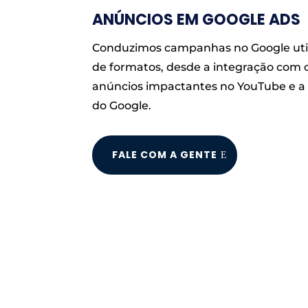
ANÚNCIOS EM GOOGLE ADS
Conduzimos campanhas no Google uti
de formatos, desde a integração com 
anúncios impactantes no YouTube e a 
do Google.
FALE COM A GENTE